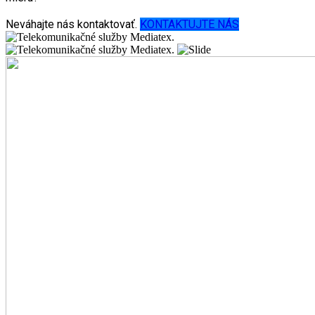
Neváhajte nás kontaktovať.
KONTAKTUJTE NÁS