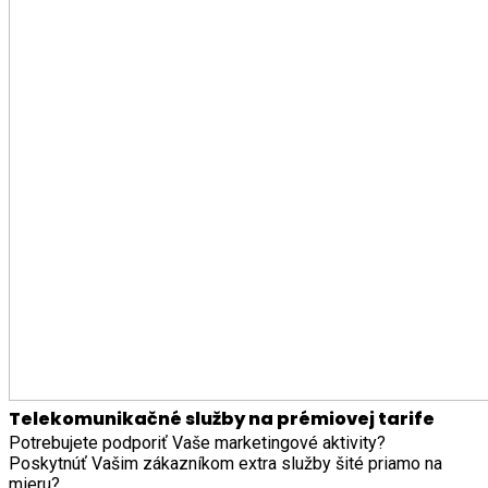
Telekomunikačné služby na prémiovej tarife
Potrebujete podporiť Vaše marketingové aktivity?
Poskytnúť Vašim zákazníkom extra služby šité priamo na
mieru?