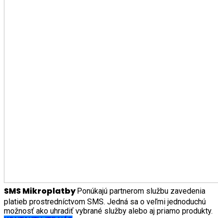
SMS Mikroplatby
Ponúkajú partnerom službu zavedenia
platieb prostredníctvom SMS. Jedná sa o veľmi jednoduchú
možnosť ako uhradiť vybrané služby alebo aj priamo produkty.